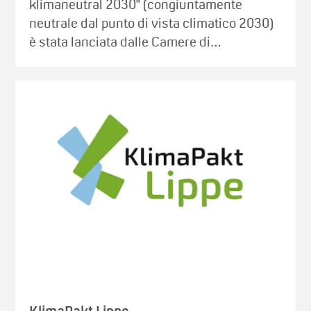
klimaneutral 2030" (congiuntamente
neutrale dal punto di vista climatico 2030)
è stata lanciata dalle Camere di…