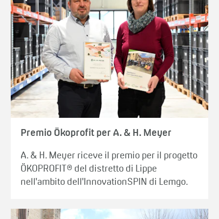
Premio Ökoprofit per A. & H. Meyer
A. & H. Meyer riceve il premio per il progetto
ÖKOPROFIT® del distretto di Lippe
nell'ambito dell'InnovationSPIN di Lemgo.