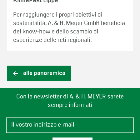
KlimaPakt Lippe
Per raggiungere i propri obiettivi di
sostenibilità, A. & H. Meyer GmbH beneficia
del know-how e dello scambio di
esperienze delle reti regionali.
alla panoramica
Con la newsletter di A. & H. MEYER sarete
sempre informati