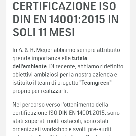
CERTIFICAZIONE ISO
DIN EN 14001:2015 IN
SOLI 11 MESI
In A. & H. Meyer abbiamo sempre attribuito
grande importanza alla
tutela
dell'ambiente
. Di recente, abbiamo ridefinito
obiettivi ambiziosi per la nostra azienda e
istituito il team di progetto
"Teamgreen"
proprio per realizzarli.
Nel percorso verso l'ottenimento della
certificazione ISO DIN EN 14001:2015, sono
stati superati molti ostacoli, sono stati
organizzati workshop e svolti pre-audit