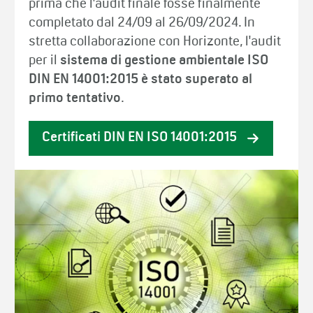
prima che l'audit finale fosse finalmente
completato dal 24/09 al 26/09/2024. In
stretta collaborazione con Horizonte, l'audit
per il
sistema di gestione ambientale ISO
DIN EN 14001:2015 è stato superato al
primo tentativo
.
Certificati DIN EN ISO 14001:2015