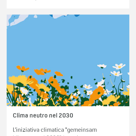
Clima neutro nel 2030
L'iniziativa climatica "gemeinsam