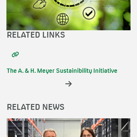
RELATED LINKS
The A. & H. Meyer Sustainibility Initiative
RELATED NEWS