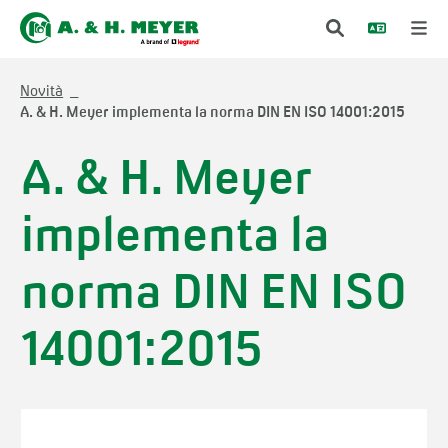
Novità
A. & H. Meyer implementa la norma DIN EN ISO 14001:2015
A. & H. Meyer
implementa la
norma DIN EN ISO
14001:2015