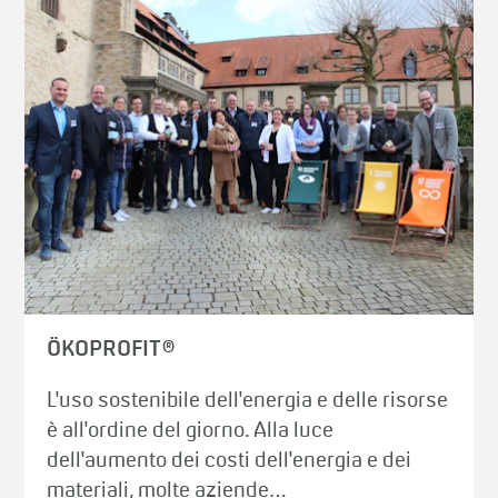
ÖKOPROFIT®
L'uso sostenibile dell'energia e delle risorse
è all'ordine del giorno. Alla luce
dell'aumento dei costi dell'energia e dei
materiali, molte aziende…