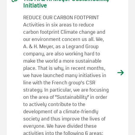
Initiative
REDUCE OUR CARBON FOOTPRINT
Activities in six areas to reduce
carbon footprint Climate change and
our environment concern us all. We,
A. & H. Meyer, as a Legrand Group
company, are also working hard to
make the world a more sustainable
place. That is why, in recent months,
we have launched many initiatives in
line with the French group's CSR
strategy. In particular, we are focusing
on the area of "Sustainability" in order
to actively contribute to the
development of a climate-friendly
society and thus improve the lives of
everyone. We have divided these
activities into the following 6 areas: