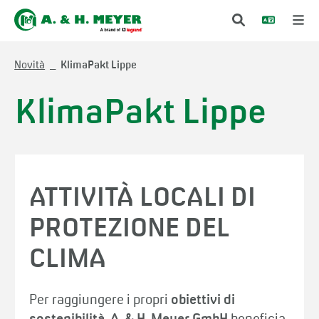
Novità
KlimaPakt Lippe
KlimaPakt Lippe
ATTIVITÀ LOCALI DI
PROTEZIONE DEL
CLIMA
Per raggiungere i propri
obiettivi di