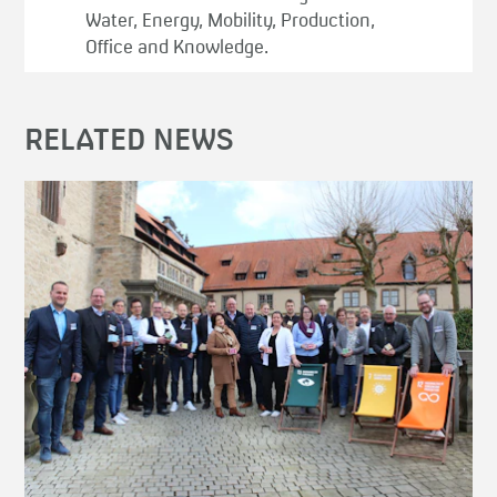
Water, Energy, Mobility, Production,
Office and Knowledge.
RELATED NEWS