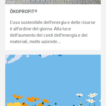
ÖKOPROFIT®
L'uso sostenibile dell'energia e delle risorse
è all'ordine del giorno. Alla luce
dell'aumento dei costi dell'energia e dei
materiali, molte aziende…