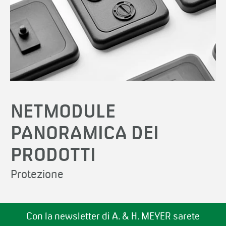
NETMODULE
PANORAMICA DEI
PRODOTTI
Protezione
Con la newsletter di A. & H. MEYER sarete