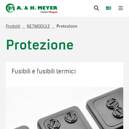
Prodotti
NETMODULE
Protezione
Protezione
Fusibili e fusibili termici