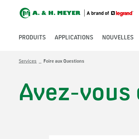
PRODUITS
APPLICATIONS
NOUVELLES
Services
Foire aux Questions
Avez-vous 