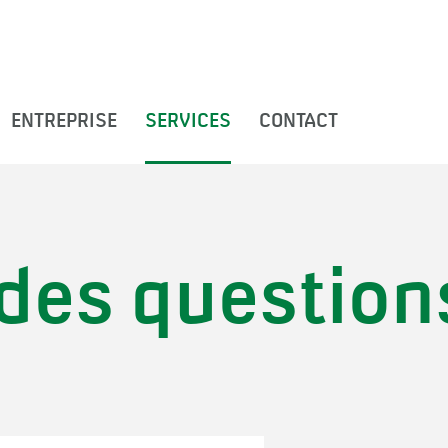
ENTREPRISE
SERVICES
CONTACT
des question