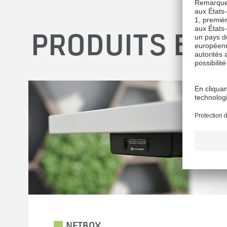
PRODUITS EN 
NETBOX