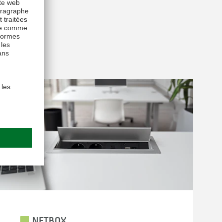
NETBOX