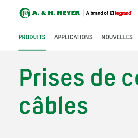
PRODUITS
APPLICATIONS
NOUVELLES
Prises de c
câbles