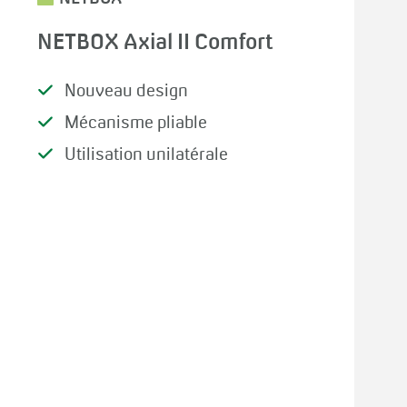
NETBOX Axial II Comfort
Nouveau design
Mécanisme pliable
Utilisation unilatérale