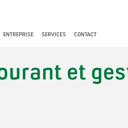
ENTREPRISE
SERVICES
CONTACT
ourant et ges