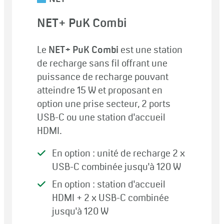
NET+ PuK Combi
Le
NET+ PuK Combi
est une station
de recharge sans fil offrant une
puissance de recharge pouvant
atteindre 15 W et proposant en
option une prise secteur, 2 ports
USB-C ou une station d'accueil
HDMI.
En option : unité de recharge 2 x
USB-C combinée jusqu'à 120 W
En option : station d'accueil
HDMI + 2 x USB-C combinée
jusqu'à 120 W