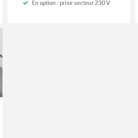
En option : prise secteur 230 V