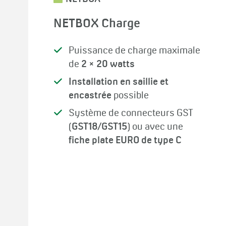
NETBOX Charge
Puissance de charge maximale
de
2 × 20 watts
Installation en saillie et
encastrée
possible
Système de connecteurs GST
(
GST18/GST15
) ou avec une
fiche plate EURO de type C