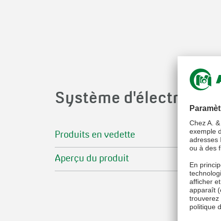
Système d'électrificat
Produits en vedette
Aperçu du produit