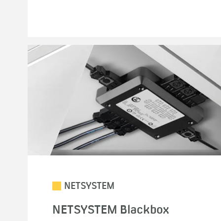
NETSYSTEM
NETSYSTEM Blackbox