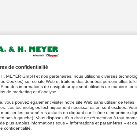
ion et de gestion des câbles s