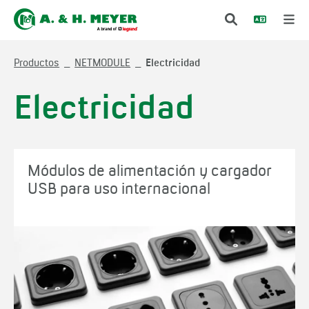
Productos
NETMODULE
Electricidad
Electricidad
Módulos de alimentación y cargador
USB para uso internacional