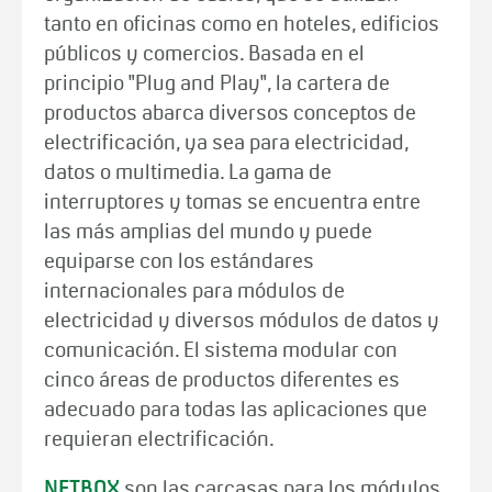
tanto en oficinas como en hoteles, edificios
públicos y comercios. Basada en el
principio "Plug and Play", la cartera de
productos abarca diversos conceptos de
electrificación, ya sea para electricidad,
datos o multimedia. La gama de
interruptores y tomas se encuentra entre
las más amplias del mundo y puede
equiparse con los estándares
internacionales para módulos de
electricidad y diversos módulos de datos y
comunicación. El sistema modular con
cinco áreas de productos diferentes es
adecuado para todas las aplicaciones que
requieran electrificación.
NETBOX
son las carcasas para los módulos