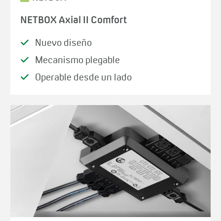
NETBOX Axial II Comfort
Nuevo diseño
Mecanismo plegable
Operable desde un lado