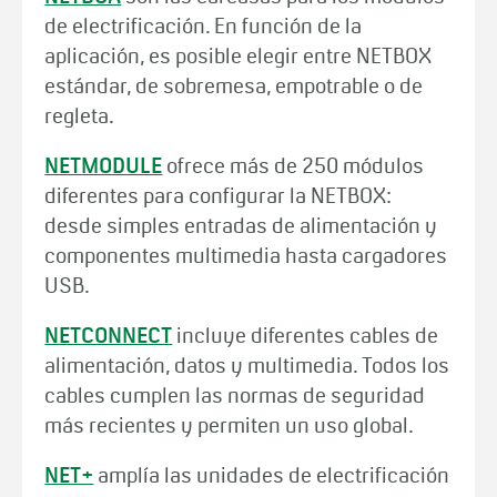
de electrificación. En función de la
aplicación, es posible elegir entre NETBOX
estándar, de sobremesa, empotrable o de
regleta.
NETMODULE
ofrece más de 250 módulos
diferentes para configurar la NETBOX:
desde simples entradas de alimentación y
componentes multimedia hasta cargadores
USB.
NETCONNECT
incluye diferentes cables de
alimentación, datos y multimedia. Todos los
cables cumplen las normas de seguridad
más recientes y permiten un uso global.
NET+
amplía las unidades de electrificación