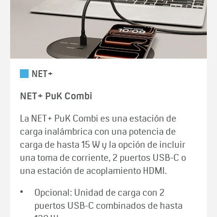
NET+
NET+ PuK Combi
La NET+ PuK Combi es una estación de
carga inalámbrica con una potencia de
carga de hasta 15 W y la opción de incluir
una toma de corriente, 2 puertos USB-C o
una estación de acoplamiento HDMI.
Opcional: Unidad de carga con 2
puertos USB-C combinados de hasta