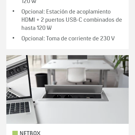
120 W
Opcional: Estación de acoplamiento
HDMI + 2 puertos USB-C combinados de
hasta 120 W
Opcional: Toma de corriente de 230 V
NETBOX