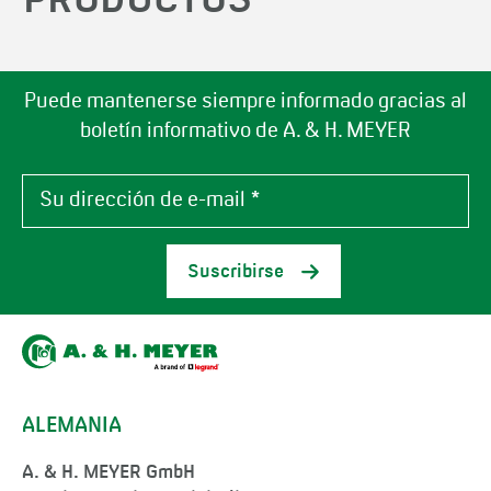
PRODUCTOS
Puede mantenerse siempre informado gracias al
boletín informativo de A. & H. MEYER
Suscribirse
ALEMANIA
A. & H. MEYER GmbH