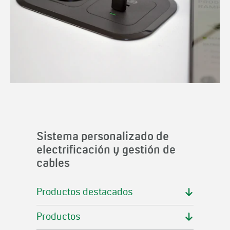
Sistema personalizado de
electrificación y gestión de
cables
Productos destacados
Productos