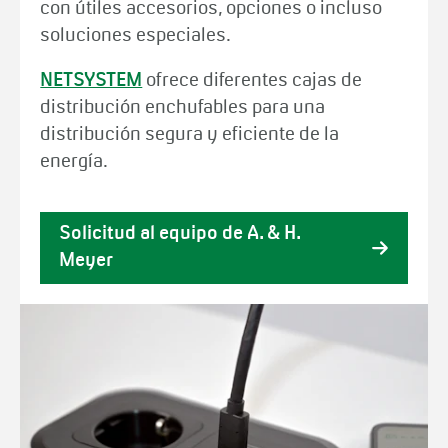
con útiles accesorios, opciones o incluso
soluciones especiales.
NETSYSTEM
ofrece diferentes cajas de
distribución enchufables para una
distribución segura y eficiente de la
energía.
Solicitud al equipo de A. & H.
Meyer