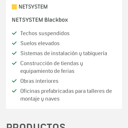
NETSYSTEM
NETSYSTEM Blackbox
Techos suspendidos
Suelos elevados
Sistemas de instalación y tabiquería
Construcción de tiendas y
equipamiento de ferias
Obras interiores
Oficinas prefabricadas para talleres de
montaje y naves