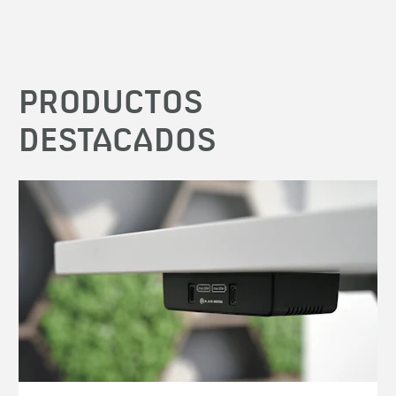
PRODUCTOS
DESTACADOS