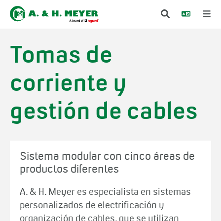
Tomas de
corriente y
gestión de cables
Sistema modular con cinco áreas de
productos diferentes
A. & H. Meyer es especialista en sistemas
personalizados de electrificación y
organización de cables, que se utilizan