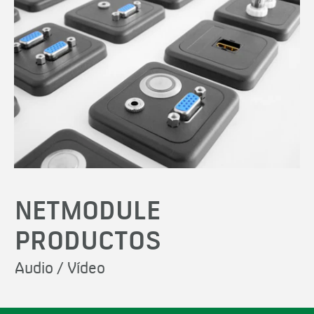
NETMODULE
PRODUCTOS
Audio / Vídeo