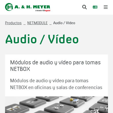
Productos
NETMODULE
Audio / Vídeo
Audio / Vídeo
Módulos de audio y vídeo para tomas
NETBOX
Módulos de audio y vídeo para tomas
NETBOX en oficinas y salas de conferencias