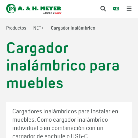
Productos
NET+
Cargador inalámbrico
Cargador
inalámbrico para
muebles
Cargadores inalámbricos para instalar en
muebles. Como cargador inalámbrico
individual o en combinación con un
cargador de enchufe o USB-C.