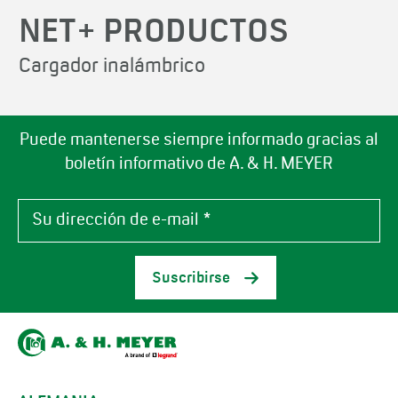
NET+ PRODUCTOS
Cargador inalámbrico
Puede mantenerse siempre informado gracias al
boletín informativo de A. & H. MEYER
Suscribirse