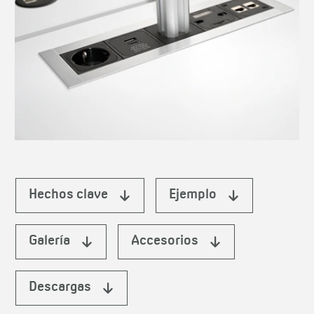
Hechos clave
Ejemplo
Galería
Accesorios
Descargas