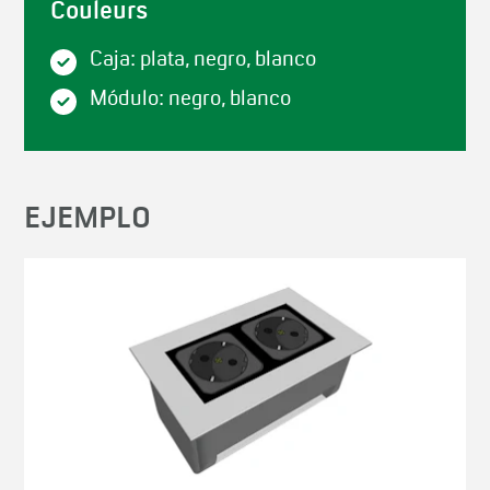
Couleurs
Caja: plata, negro, blanco
Módulo: negro, blanco
EJEMPLO