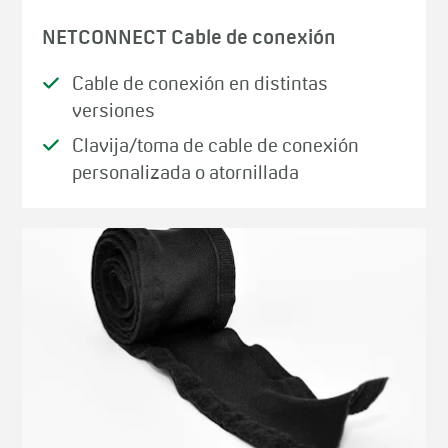
NETCONNECT Cable de conexión
Cable de conexión en distintas
versiones
Clavija/toma de cable de conexión
personalizada o atornillada