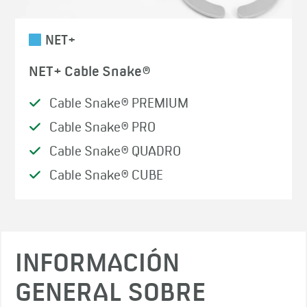
NET+
NET+ Cable Snake®
Cable Snake® PREMIUM
Cable Snake® PRO
Cable Snake® QUADRO
Cable Snake® CUBE
INFORMACIÓN
GENERAL SOBRE