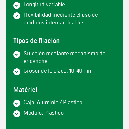
Longitud variable
Flexibilidad mediante el uso de
módulos intercambiables
Tipos de fijación
Sujeción mediante mecanismo de
enganche
Grosor de la placa: 10-40 mm
Matériel
Caja: Aluminio / Plastico
Módulo: Plastico