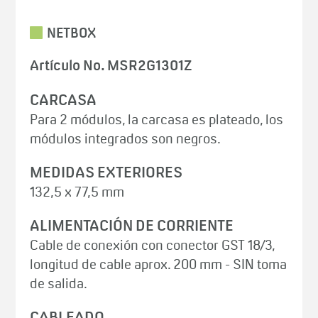
NETBOX
Artículo No. MSR2G1301Z
CARCASA
Para 2 módulos, la carcasa es plateado, los
módulos integrados son negros.
MEDIDAS EXTERIORES
132,5 x 77,5 mm
ALIMENTACIÓN DE CORRIENTE
Cable de conexión con conector GST 18/3,
longitud de cable aprox. 200 mm - SIN toma
de salida.
CABLEADO