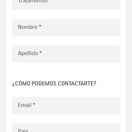
Nombre
*
Apellido
*
¿CÓMO PODEMOS CONTACTARTE?
Email
*
País