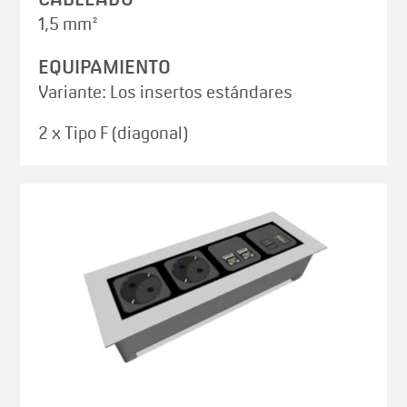
1,5 mm²
EQUIPAMIENTO
Variante: Los insertos estándares
2 x Tipo F (diagonal)