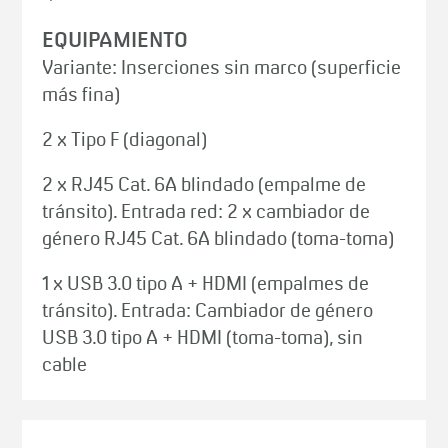
EQUIPAMIENTO
Variante: Inserciones sin marco (superficie
más fina)
2 x Tipo F (diagonal)
2 x RJ45 Cat. 6A blindado (empalme de
tránsito). Entrada red: 2 x cambiador de
género RJ45 Cat. 6A blindado (toma-toma)
1 x USB 3.0 tipo A + HDMI (empalmes de
tránsito). Entrada: Cambiador de género
USB 3.0 tipo A + HDMI (toma-toma), sin
cable