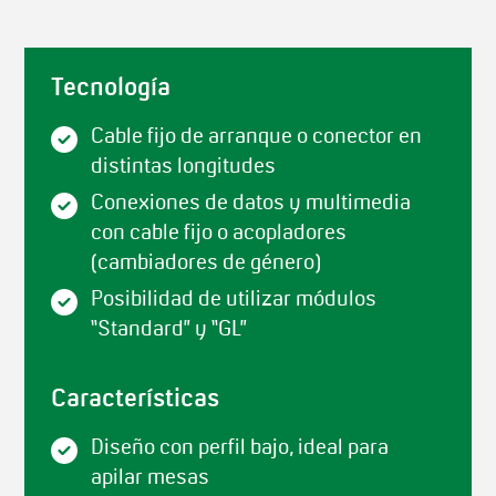
Tecnología
Cable fijo de arranque o conector en
distintas longitudes
Conexiones de datos y multimedia
con cable fijo o acopladores
(cambiadores de género)
Posibilidad de utilizar módulos
“Standard” y “GL”
Características
Diseño con perfil bajo, ideal para
apilar mesas