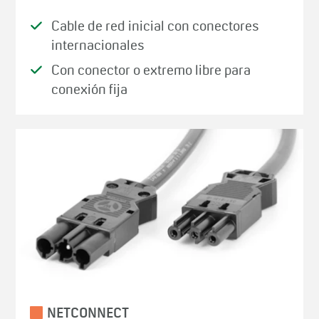
Cable de red inicial con conectores
internacionales
Con conector o extremo libre para
conexión fija
NETCONNECT