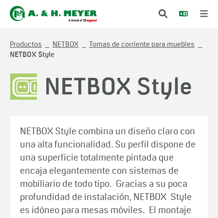
Productos
NETBOX
Tomas de corriente para muebles
NETBOX Style
NETBOX Style
NETBOX Style combina un diseño claro con
una alta funcionalidad. Su perfil dispone de
una superficie totalmente pintada que
encaja elegantemente con sistemas de
mobiliario de todo tipo. Gracias a su poca
profundidad de instalación, NETBOX Style
es idóneo para mesas móviles. El montaje