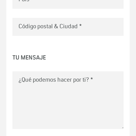
Código postal & Ciudad
*
TU MENSAJE
¿Qué podemos hacer por ti?
*