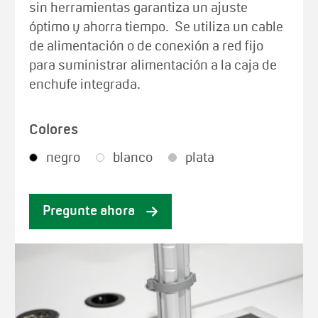
sin herramientas garantiza un ajuste
óptimo y ahorra tiempo. Se utiliza un cable
de alimentación o de conexión a red fijo
para suministrar alimentación a la caja de
enchufe integrada.
Colores
negro
blanco
plata
Pregunte ahora