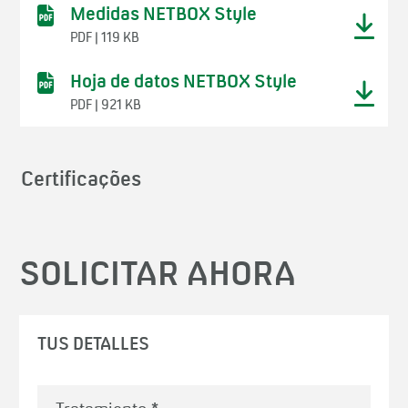
Medidas NETBOX Style
PDF | 119 KB
Hoja de datos NETBOX Style
PDF | 921 KB
Certificações
SOLICITAR AHORA
TUS DETALLES