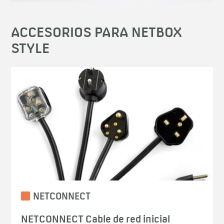
ACCESORIOS PARA NETBOX
STYLE
NETCONNECT
NETCONNECT Cable de red inicial