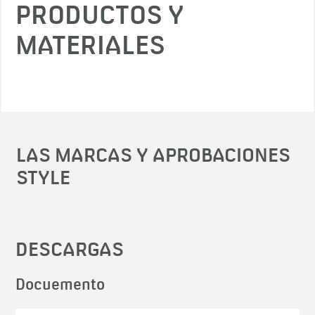
PRODUCTOS Y
MATERIALES
LAS MARCAS Y APROBACIONES
STYLE
DESCARGAS
Docuemento