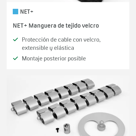
NET+
NET+ Manguera de tejido velcro
Protección de cable con velcro,
extensible y elástica
Montaje posterior posible