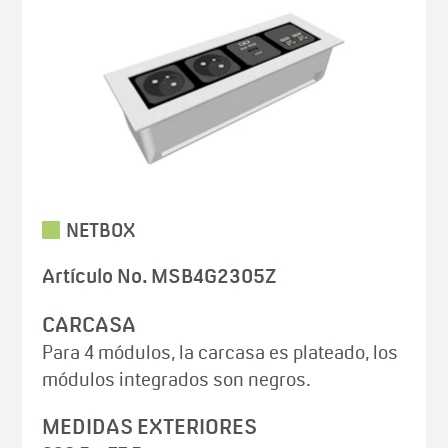
NETBOX
Artículo No. MSB4G2305Z
CARCASA
Para 4 módulos, la carcasa es plateado, los
módulos integrados son negros.
MEDIDAS EXTERIORES