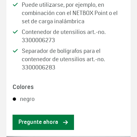
Puede utilizarse, por ejemplo, en
combinación con el NETBOX Point o el
set de carga inalámbrica
Contenedor de utensilios art.-no.
3300006273
Separador de bolígrafos para el
contenedor de utensilios art.-no.
3300006283
Colores
negro
Pregunte ahora