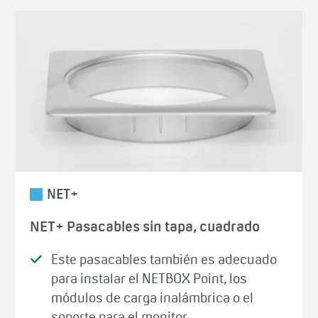
NET+
NET+ Pasacables sin tapa, cuadrado
Este pasacables también es adecuado
para instalar el NETBOX Point, los
módulos de carga inalámbrica o el