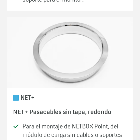
soporte para el monitor.
NET+
NET+ Pasacables sin tapa, redondo
Para el montaje de NETBOX Point, del
módulo de carga sin cables o soportes