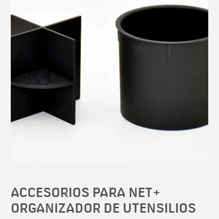
ACCESORIOS PARA NET+
ORGANIZADOR DE UTENSILIOS