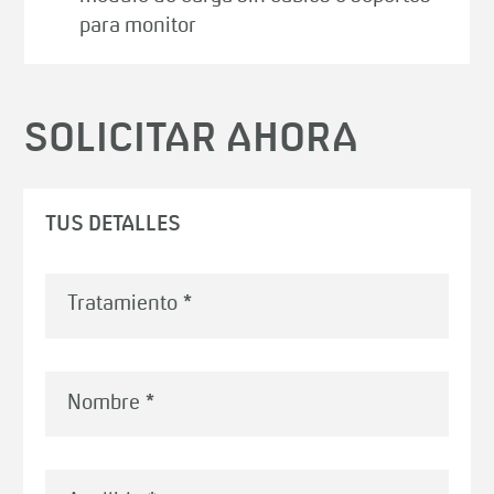
para monitor
SOLICITAR AHORA
TUS DETALLES
Nombre
*