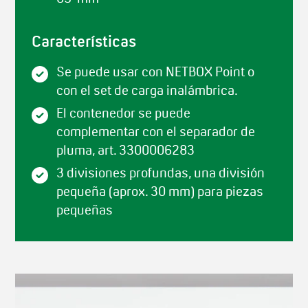
Características
Se puede usar con NETBOX Point o
con el set de carga inalámbrica.
El contenedor se puede
complementar con el separador de
pluma, art. 3300006283
3 divisiones profundas, una división
pequeña (aprox. 30 mm) para piezas
pequeñas