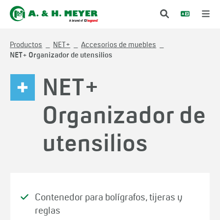
Productos
NET+
Accesorios de muebles
NET+ Organizador de utensilios
NET+
Organizador de
utensilios
Contenedor para bolígrafos, tijeras y
reglas