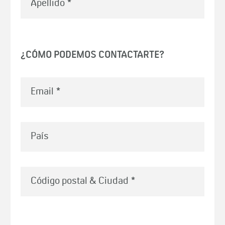
Apellido
*
¿CÓMO PODEMOS CONTACTARTE?
Email
*
País
Código postal & Ciudad
*