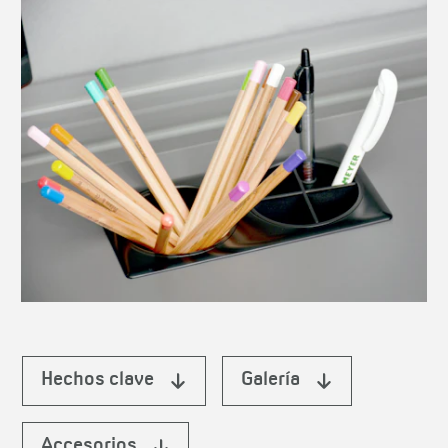
Hechos clave
Galería
Accesorios