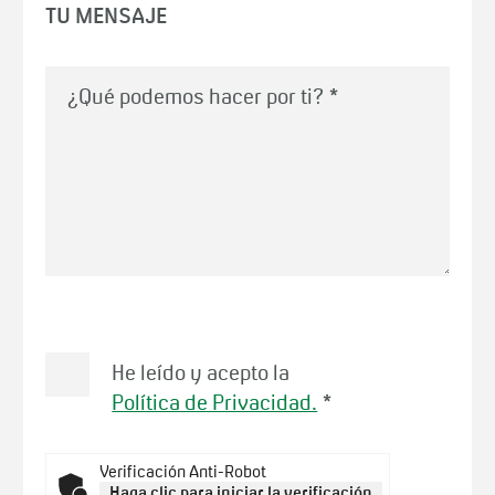
TU MENSAJE
¿Qué podemos hacer por ti?
*
He leído y acepto la
Política de Privacidad.
*
Verificación Anti-Robot
Haga clic para iniciar la verificación