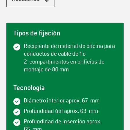
Tipos de fijación
Recipiente de material de oficina para
conductos de cable de 1 o
2 compartimentos en orificios de
montaje de 80 mm
Tecnología
Diámetro interior aprox. 67 mm
Profundidad útil aprox. 63 mm
Profundidad de inserción aprox.
65 mm