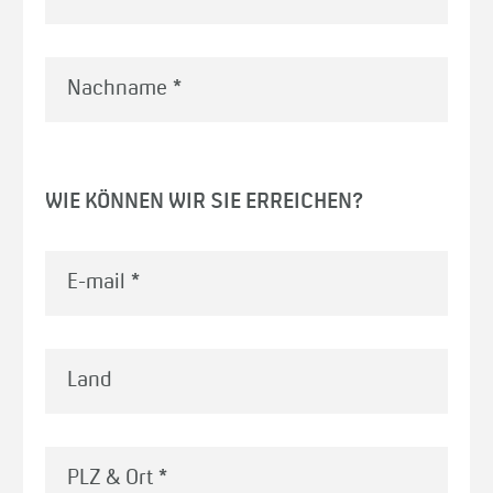
Nachname
*
WIE KÖNNEN WIR SIE ERREICHEN?
E-mail
*
Land
PLZ & Ort
*