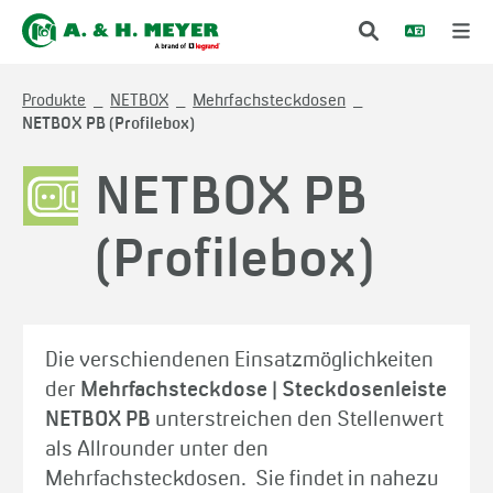
Produkte
NETBOX
Mehrfachsteckdosen
NETBOX PB (Profilebox)
NETBOX PB
(Profilebox)
Die verschiendenen Einsatzmöglichkeiten
der
Mehrfachsteckdose | Steckdosenleiste
NETBOX PB
unterstreichen den Stellenwert
als Allrounder unter den
Mehrfachsteckdosen. Sie findet in nahezu