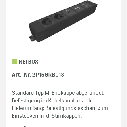
NETBOX
Art.-Nr. 2P15GRB013
Standard Typ M, Endkappe abgerundet,
Befestigung im Kabelkanal o. ä.. Im
Lieferumfang: Befestigungslaschen, zum
Einstecken in d. Stirnkappen.