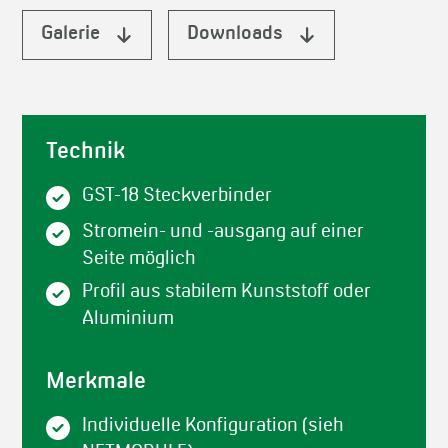
Galerie
Downloads
Technik
GST-18 Steckverbinder
Stromein- und -ausgang auf einer
Seite möglich
Profil aus stabilem Kunststoff oder
Aluminium
Merkmale
Individuelle Konfiguration (sieh