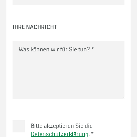
IHRE NACHRICHT
Was können wir für Sie tun?
*
Bitte akzeptieren Sie die
Datenschutzerklärung
.
*