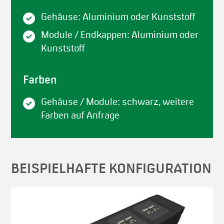
Gehäuse: Aluminium oder Kunststoff
Module / Endkappen: Aluminium oder
Kunststoff
Farben
Gehäuse / Module: schwarz, weitere
Farben auf Anfrage
BEISPIELHAFTE KONFIGURATION