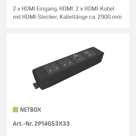
2 x HDMI Eingang. HDMI: 2 x HDMI-Kabel
mit HDMI-Stecker, Kabellänge ca. 2900 mm
NETBOX
Art.-Nr. 2P14G53X33