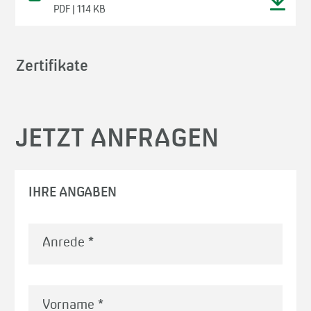
PDF | 114 KB
Zertifikate
JETZT ANFRAGEN
IHRE ANGABEN
Vorname
*