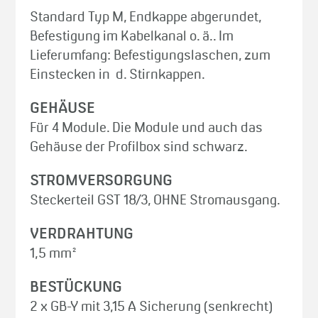
Standard Typ M, Endkappe abgerundet,
Befestigung im Kabelkanal o. ä.. Im
Lieferumfang: Befestigungslaschen, zum
Einstecken in d. Stirnkappen.
GEHÄUSE
Für 4 Module. Die Module und auch das
Gehäuse der Profilbox sind schwarz.
STROMVERSORGUNG
Steckerteil GST 18/3, OHNE Stromausgang.
VERDRAHTUNG
1,5 mm²
BESTÜCKUNG
2 x GB-Y mit 3,15 A Sicherung (senkrecht)