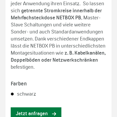
jeder Anwendung ihren Einsatz. So lassen
sich
getrennte Stromkreise innerhalb der
Mehrfachsteckdose NETBOX PB
, Master-
Slave Schaltungen und viele weitere
Sonder- und auch Standardanwendungen
umsetzen. Dank verschiedener Endkappen
lässt die NETBOX PB in unterschiedlichsten
Montagesituationen wie
z. B. Kabelkanälen,
Doppelböden oder Netzwerkschränken
befestigen.
Farben
schwarz
Jetzt anfragen