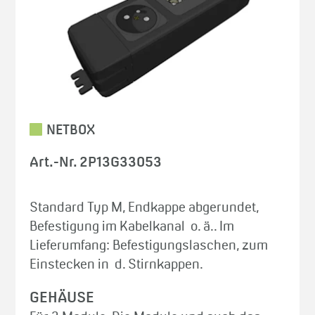
NETBOX
Art.-Nr. 2P13G33053
Standard Typ M, Endkappe abgerundet,
Befestigung im Kabelkanal o. ä.. Im
Lieferumfang: Befestigungslaschen, zum
Einstecken in d. Stirnkappen.
GEHÄUSE