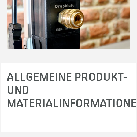
ALLGEMEINE PRODUKT-
UND
MATERIALINFORMATION