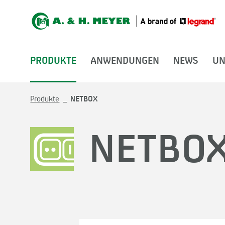
PRODUKTE
ANWENDUNGEN
NEWS
UN
Produkte
NETBOX
NETBO