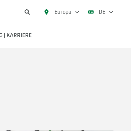
Europa
DE
 | KARRIERE