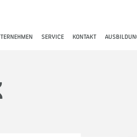
TERNEHMEN
SERVICE
KONTAKT
AUSBILDUNG
X