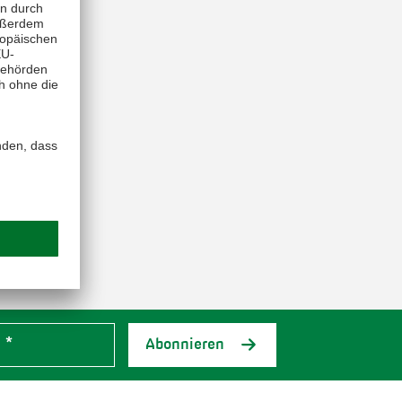
Abonnieren