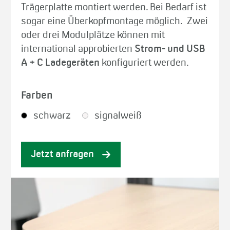
Trägerplatte montiert werden. Bei Bedarf ist
sogar eine Überkopfmontage möglich. Zwei
oder drei Modulplätze können mit
international approbierten
Strom- und USB
A + C Ladegeräten
konfiguriert werden.
Farben
schwarz
signalweiß
Jetzt anfragen