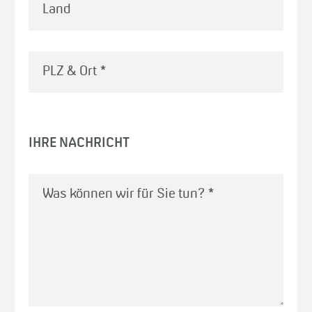
Land
PLZ & Ort
*
IHRE NACHRICHT
Was können wir für Sie tun?
*