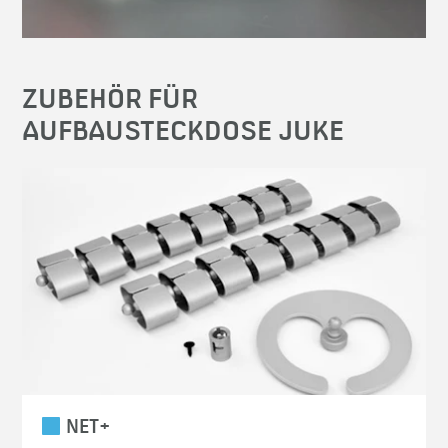
ZUBEHÖR FÜR
AUFBAUSTECKDOSE JUKE
NET+