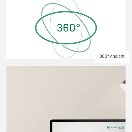
360° Ansicht