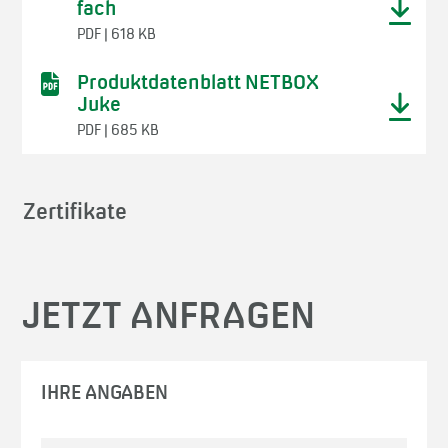
fach
PDF | 618 KB
Produktdatenblatt NETBOX
Juke
PDF | 685 KB
Zertifikate
JETZT ANFRAGEN
IHRE ANGABEN