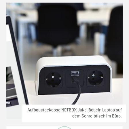
Aufbausteckdose NETBOX Juke lädt ein Laptop auf
dem Schreibtisch im Büro.