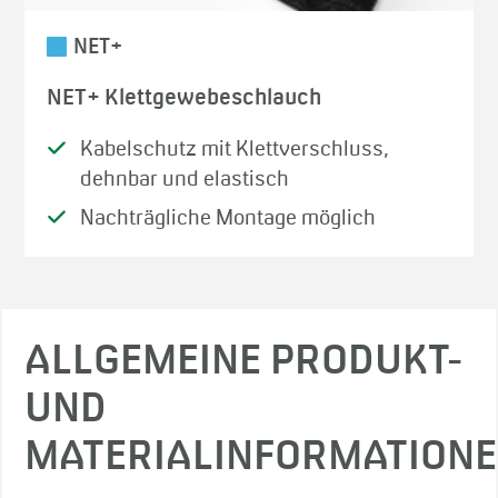
NET+
NET+ Klettgewebeschlauch
Kabelschutz mit Klettverschluss,
dehnbar und elastisch
Nachträgliche Montage möglich
ALLGEMEINE PRODUKT-
UND
MATERIALINFORMATION