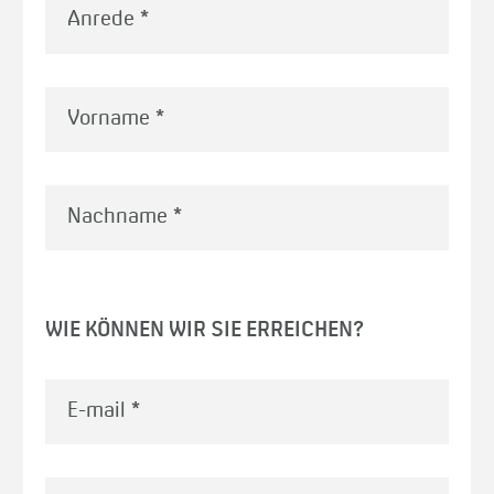
Vorname
*
Nachname
*
WIE KÖNNEN WIR SIE ERREICHEN?
E-mail
*