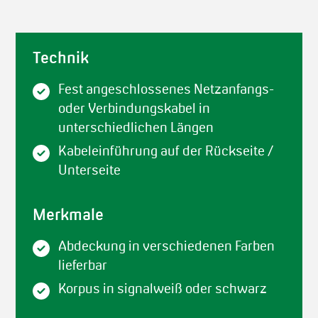
Technik
Fest angeschlossenes Netzanfangs-
oder Verbindungskabel in
unterschiedlichen Längen
Kabeleinführung auf der Rückseite /
Unterseite
Merkmale
Abdeckung in verschiedenen Farben
lieferbar
Korpus in signalweiß oder schwarz