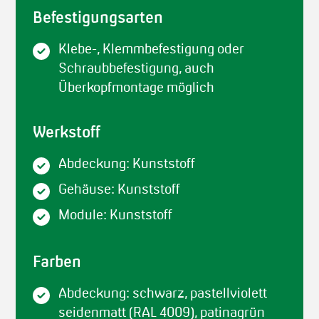
Befestigungsarten
Klebe-, Klemmbefestigung oder
Schraubbefestigung, auch
Überkopfmontage möglich
Werkstoff
Abdeckung: Kunststoff
Gehäuse: Kunststoff
Module: Kunststoff
Farben
Abdeckung: schwarz, pastellviolett
seidenmatt (RAL 4009), patinagrün