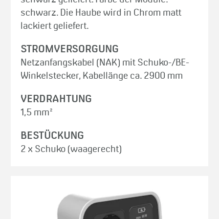
schwarz. Die Haube wird in Chrom matt
lackiert geliefert.
STROMVERSORGUNG
Netzanfangskabel (NAK) mit Schuko-/BE-
Winkelstecker, Kabellänge ca. 2900 mm
VERDRAHTUNG
1,5 mm²
BESTÜCKUNG
2 x Schuko (waagerecht)