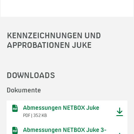
KENNZEICHNUNGEN UND
APPROBATIONEN JUKE
DOWNLOADS
Dokumente
Abmessungen NETBOX Juke
PDF | 352 KB
Abmessungen NETBOX Juke 3-