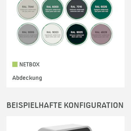
NETBOX
Abdeckung
BEISPIELHAFTE KONFIGURATION