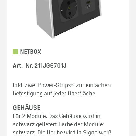
NETBOX
Art.-Nr. 211JG6701J
Inkl. zwei Power-Strips® zur einfachen
Befestigung auf jeder Oberfläche.
GEHÄUSE
Für 2 Module. Das Gehäuse wird in
schwarz geliefert. Farbe der Module:
schwarz. Die Haube wird in Signalweiß