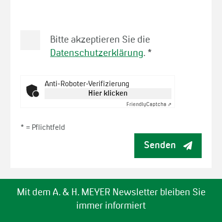
Bitte akzeptieren Sie die
Datenschutzerklärung
.
*
Anti-Roboter-Verifizierung
Hier klicken
Friendly
Captcha ⇗
* =
Pflichtfeld
Senden
Mit dem A. & H. MEYER Newsletter bleiben Sie
immer informiert