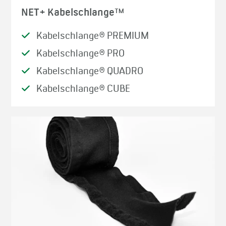
NET+ Kabelschlange™
Kabelschlange® PREMIUM
Kabelschlange® PRO
Kabelschlange® QUADRO
Kabelschlange® CUBE