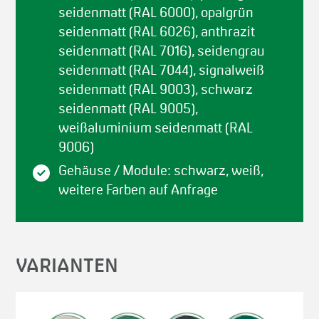
seidenmatt (RAL 6000), opalgrün
seidenmatt (RAL 6026), anthrazit
seidenmatt (RAL 7016), seidengrau
seidenmatt (RAL 7044), signalweiß
seidenmatt (RAL 9003), schwarz
seidenmatt (RAL 9005),
weißaluminium seidenmatt (RAL
9006)
Gehäuse / Module: schwarz, weiß,
weitere Farben auf Anfrage
VARIANTEN