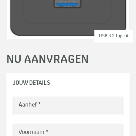
USB 3.2 Type A
NU AANVRAGEN
JOUW DETAILS
Voornaam
*