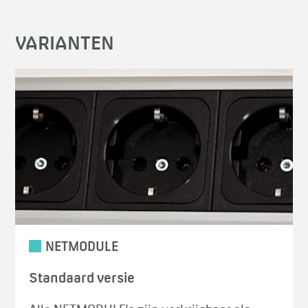
VARIANTEN
NETMODULE
Standaard versie