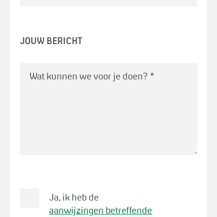
JOUW BERICHT
Wat kunnen we voor je doen?
*
Ja, ik heb de
aanwijzingen betreffende