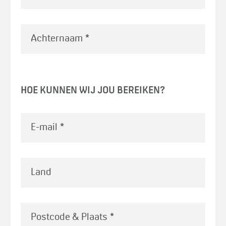
Achternaam
*
HOE KUNNEN WIJ JOU BEREIKEN?
E-mail
*
Land
Postcode & Plaats
*