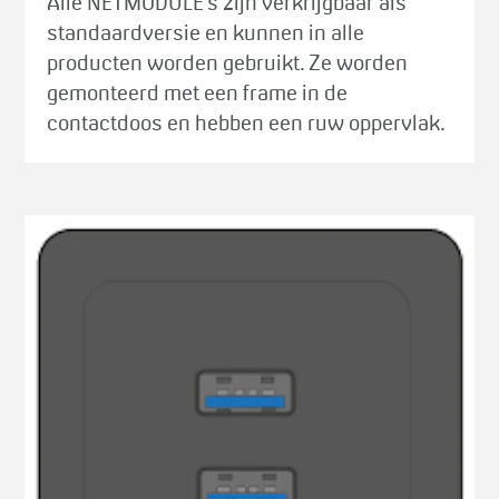
Alle NETMODULE's zijn verkrijgbaar als
standaardversie en kunnen in alle
producten worden gebruikt. Ze worden
gemonteerd met een frame in de
contactdoos en hebben een ruw oppervlak.