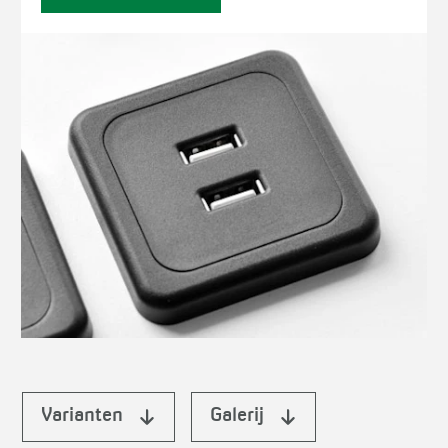
Varianten
Galerij