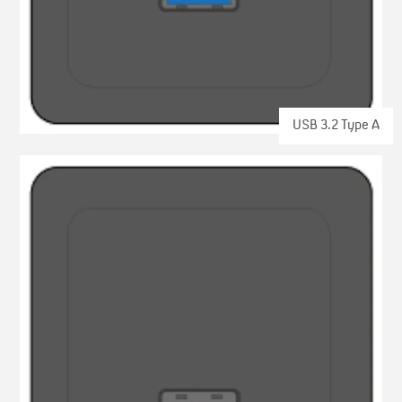
USB 3.2 Type A