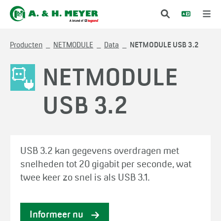
Producten
NETMODULE
Data
NETMODULE USB 3.2
NETMODULE
USB 3.2
USB 3.2 kan gegevens overdragen met
snelheden tot 20 gigabit per seconde, wat
twee keer zo snel is als USB 3.1.
Informeer nu