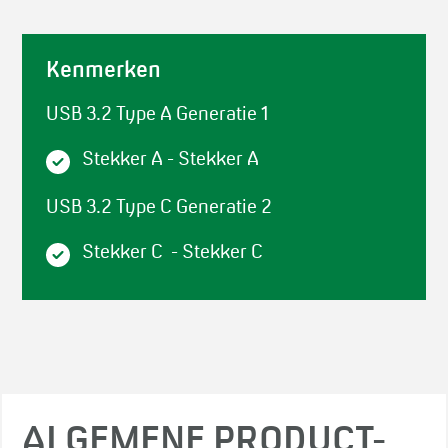
Kenmerken
USB 3.2 Type A Generatie 1
Stekker A - Stekker A
USB 3.2 Type C Generatie 2
Stekker C - Stekker C
ALGEMENE PRODUCT-