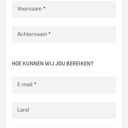
Voornaam
*
Achternaam
*
HOE KUNNEN WIJ JOU BEREIKEN?
E-mail
*
Land