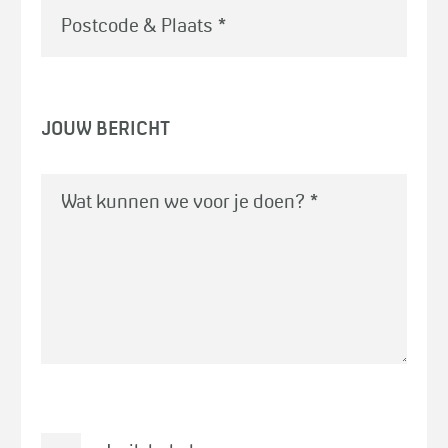
Postcode & Plaats
*
JOUW BERICHT
Wat kunnen we voor je doen?
*