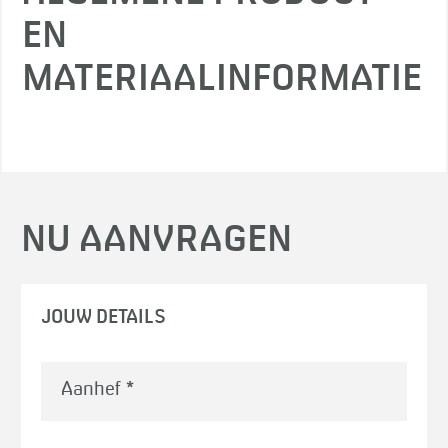
EN
MATERIAALINFORMATIE
NU AANVRAGEN
JOUW DETAILS