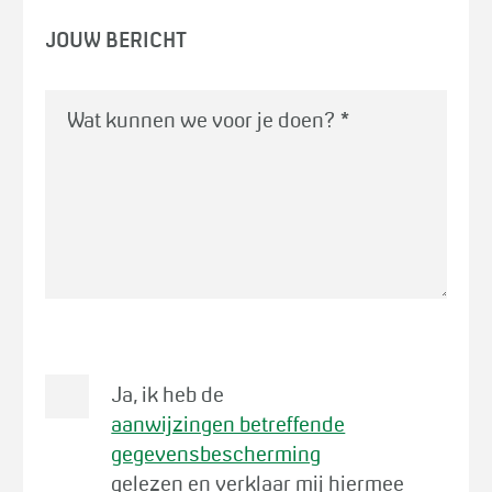
JOUW BERICHT
Wat kunnen we voor je doen?
*
Ja, ik heb de
aanwijzingen betreffende
gegevensbescherming
gelezen en verklaar mij hiermee