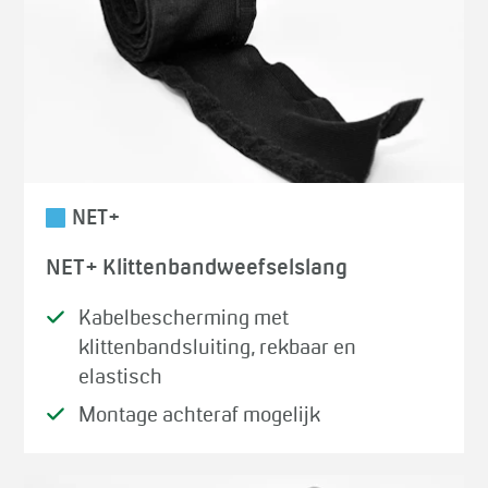
NET+
NET+ Klittenbandweefselslang
Kabelbescherming met
klittenbandsluiting, rekbaar en
elastisch
Montage achteraf mogelijk