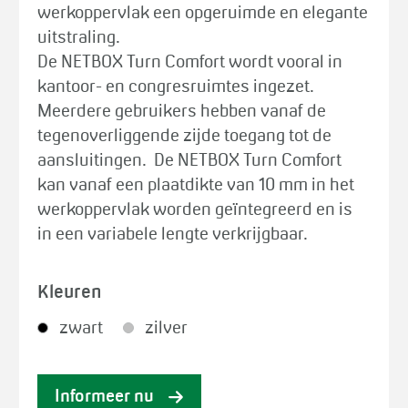
werkoppervlak een opgeruimde en elegante
uitstraling.
De NETBOX Turn Comfort wordt vooral in
kantoor- en congresruimtes ingezet.
Meerdere gebruikers hebben vanaf de
tegenoverliggende zijde toegang tot de
aansluitingen. De NETBOX Turn Comfort
kan vanaf een plaatdikte van 10 mm in het
werkoppervlak worden geïntegreerd en is
in een variabele lengte verkrijgbaar.
Kleuren
zwart
zilver
Informeer nu