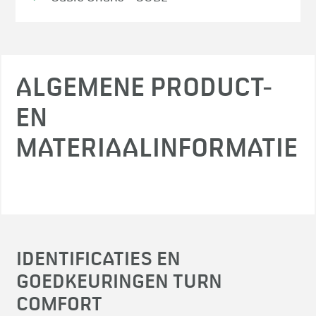
ALGEMENE PRODUCT-
EN
MATERIAALINFORMATIE
IDENTIFICATIES EN
GOEDKEURINGEN TURN
COMFORT