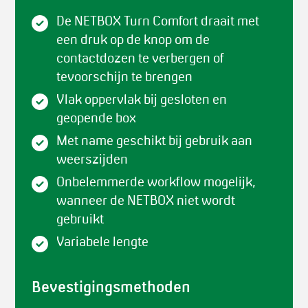
De NETBOX Turn Comfort draait met
een druk op de knop om de
contactdozen te verbergen of
tevoorschijn te brengen
Vlak oppervlak bij gesloten en
geopende box
Met name geschikt bij gebruik aan
weerszijden
Onbelemmerde workflow mogelijk,
wanneer de NETBOX niet wordt
gebruikt
Variabele lengte
Bevestigingsmethoden