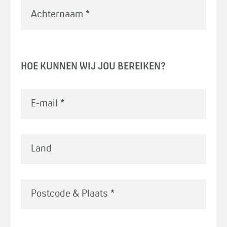
Achternaam
*
HOE KUNNEN WIJ JOU BEREIKEN?
E-mail
*
Land
Postcode & Plaats
*