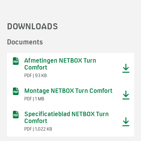
DOWNLOADS
Documents
Afmetingen NETBOX Turn
Comfort
PDF | 93 KB
Montage NETBOX Turn Comfort
PDF | 1 MB
Specificatieblad NETBOX Turn
Comfort
PDF | 1,022 KB