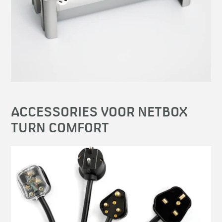
ACCESSORIES VOOR NETBOX
TURN COMFORT