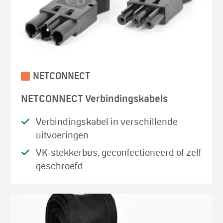
NETCONNECT
NETCONNECT Verbindingskabels
Verbindingskabel in verschillende
uitvoeringen
VK-stekkerbus, geconfectioneerd of zelf
geschroefd