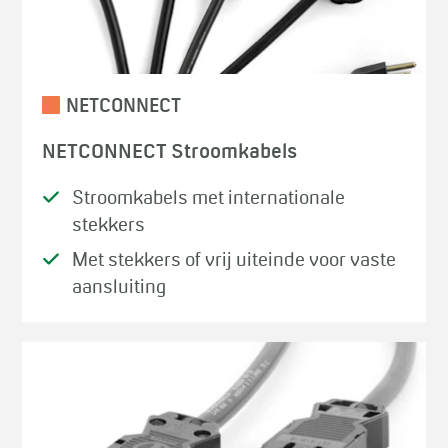
NETCONNECT
NETCONNECT Stroomkabels
Stroomkabels met internationale
stekkers
Met stekkers of vrij uiteinde voor vaste
aansluiting