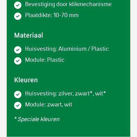
Bevestiging door klikmechanisme
Plaatdikte: 10-70 mm
Materiaal
Huisvesting: Aluminium / Plastic
Module: Plastic
Kleuren
Huisvesting: zilver, zwart*, wit*
Module: zwart, wit
*
Speciale kleuren