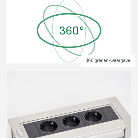
360 graden-weergave