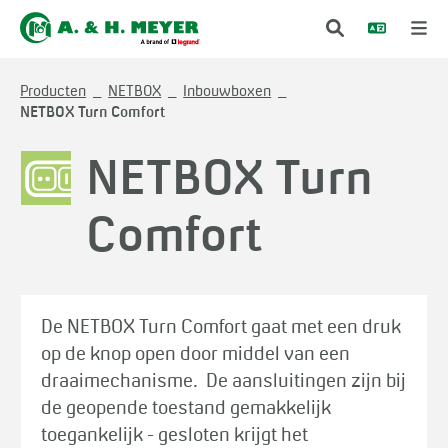
Producten
NETBOX
Inbouwboxen
NETBOX Turn Comfort
NETBOX Turn
Comfort
De NETBOX Turn Comfort gaat met een druk
op de knop open door middel van een
draaimechanisme. De aansluitingen zijn bij
de geopende toestand gemakkelijk
toegankelijk - gesloten krijgt het