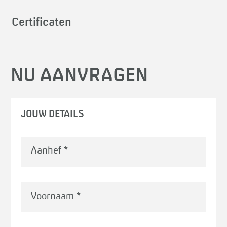
Certificaten
NU AANVRAGEN
JOUW DETAILS
Voornaam
*