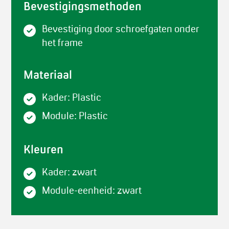
Bevestigingsmethoden
Bevestiging door schroefgaten onder
het frame
Materiaal
Kader: Plastic
Module: Plastic
Kleuren
Kader: zwart
Module-eenheid: zwart