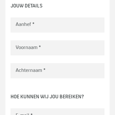
JOUW DETAILS
Voornaam
*
Achternaam
*
HOE KUNNEN WIJ JOU BEREIKEN?