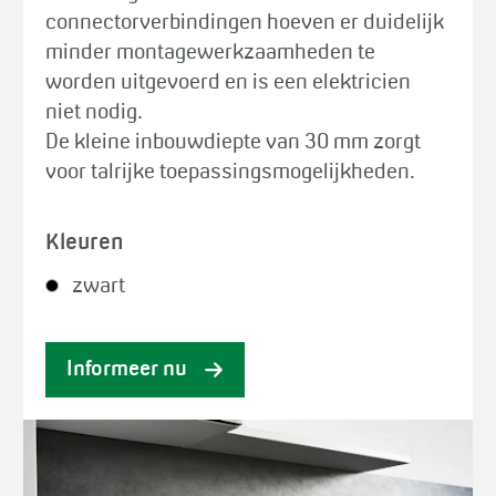
connectorverbindingen hoeven er duidelijk
minder montagewerkzaamheden te
worden uitgevoerd en is een elektricien
niet nodig.
De kleine inbouwdiepte van 30 mm zorgt
voor talrijke toepassingsmogelijkheden.
Kleuren
zwart
Informeer nu