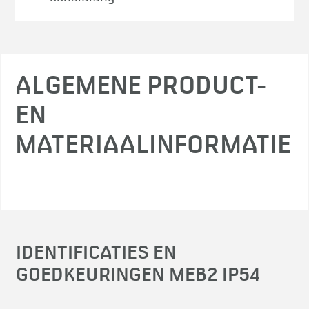
ALGEMENE PRODUCT-
EN
MATERIAALINFORMATIE
IDENTIFICATIES EN
GOEDKEURINGEN MEB2 IP54