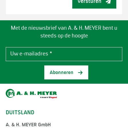
versturen
Met de nieuwsbrief van A. & H. MEYER bent u
steeds op de hoogte
Abonneren
DUITSLAND
A. & H. MEYER GmbH