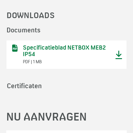
DOWNLOADS
Documents
Specificatieblad NETBOX MEB2
IP54
PDF | 1 MB
Certificaten
NU AANVRAGEN