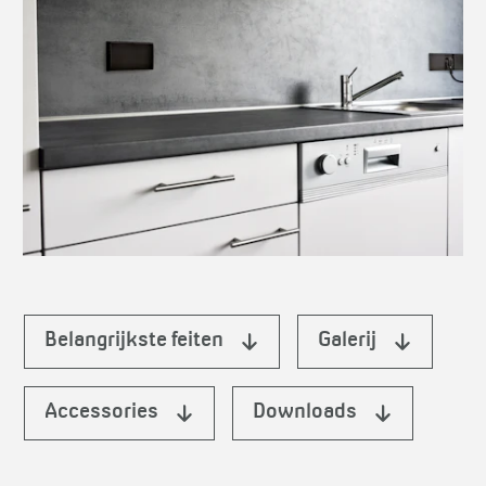
Belangrijkste feiten
Galerij
Accessories
Downloads