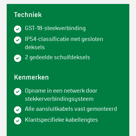
Techniek
GST-18-steekverbinding
IP54-classificatie met gesloten
deksels
2 gedeelde schuifdeksels
Kenmerken
Opname in een netwerk door
stekkerverbindingsysteem
Alle aansluitkabels vast gemonteerd
Klantspecifieke kabellengtes