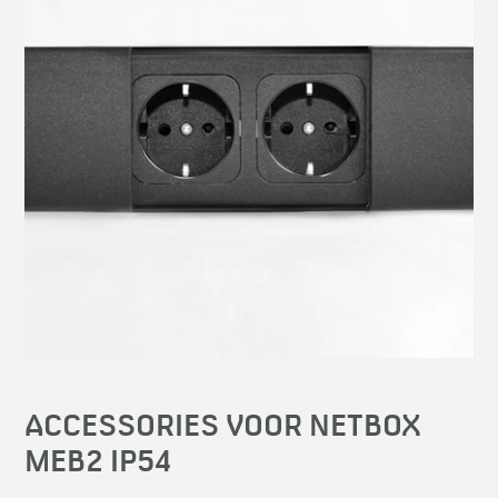
ACCESSORIES VOOR NETBOX
MEB2 IP54