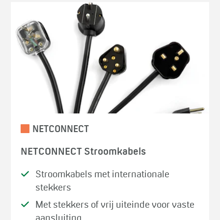
NETCONNECT
NETCONNECT Stroomkabels
Stroomkabels met internationale
stekkers
Met stekkers of vrij uiteinde voor vaste
aansluiting