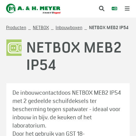
Producten
NETBOX
Inbouwboxen
NETBOX MEB2 IP54
NETBOX MEB2
IP54
De inbouwcontactdoos NETBOX MEB2 IP54
met 2 gedeelde schuifdeksels ter
bescherming tegen spatwater - ideaal voor
inbouw in bijv. de keuken of het
laboratorium.
Door het gebruik van GST 18-