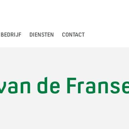
BEDRIJF
DIENSTEN
CONTACT
van de Frans