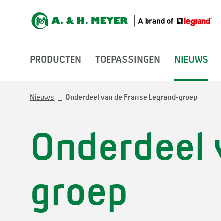
PRODUCTEN
TOEPASSINGEN
NIEUWS
Nieuws
Onderdeel van de Franse Legrand-groep
Onderdeel 
groep