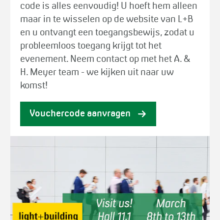
code is alles eenvoudig! U hoeft hem alleen
maar in te wisselen op de website van L+B
en u ontvangt een toegangsbewijs, zodat u
probleemloos toegang krijgt tot het
evenement. Neem contact op met het A. &
H. Meyer team - we kijken uit naar uw
komst!
Vouchercode aanvragen