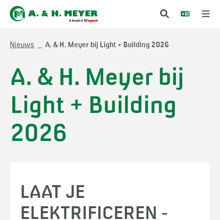
Nieuws
A. & H. Meyer bij Light + Building 2026
A. & H. Meyer bij
Light + Building
2026
LAAT JE
ELEKTRIFICEREN -