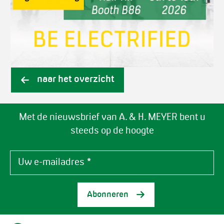
naar het overzicht
Met de nieuwsbrief van A. & H. MEYER bent u
steeds op de hoogte
Abonneren