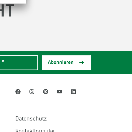
HT
Abonnieren
Datenschutz
Kontaktformular