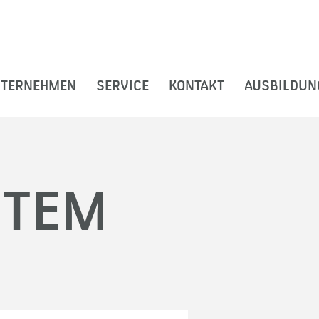
TERNEHMEN
SERVICE
KONTAKT
AUSBILDUNG
STEM