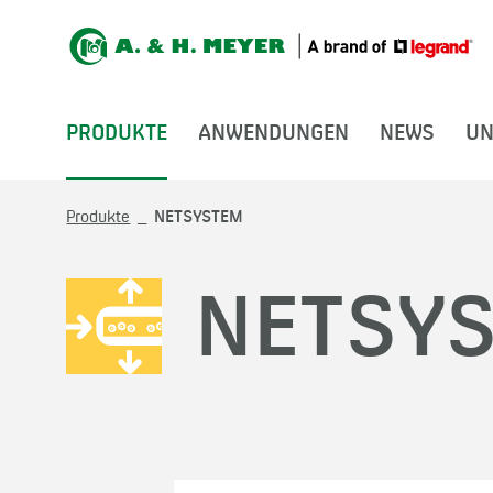
PRODUKTE
ANWENDUNGEN
NEWS
UN
Produkte
NETSYSTEM
NETSY