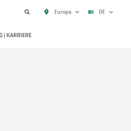
Europa
DE
 | KARRIERE