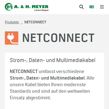
Produkte
NETCONNECT
NETCONNECT
Strom-, Daten- und Multimediakabel
NETCONNECT
umfasst verschiedene
Strom-, Daten- und Multimediakabel
. Alle
unsere Kabel bieten Ihnen modernste
Standards und sind auf den weltweiten
Einsatz abgestimmt.