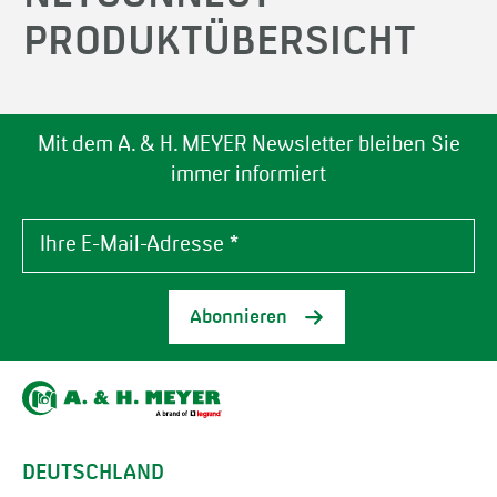
PRODUKTÜBERSICHT
Mit dem A. & H. MEYER Newsletter bleiben Sie
immer informiert
Abonnieren
DEUTSCHLAND