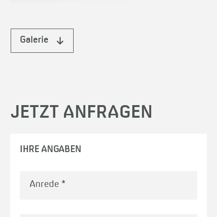
Galerie
JETZT ANFRAGEN
IHRE ANGABEN