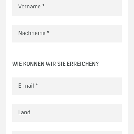
Vorname
*
Nachname
*
WIE KÖNNEN WIR SIE ERREICHEN?
E-mail
*
Land