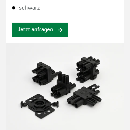
schwarz
Jetzt anfragen