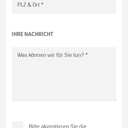
PLZ & Ort
*
IHRE NACHRICHT
Was können wir für Sie tun?
*
Bitte akzeptieren Sie die