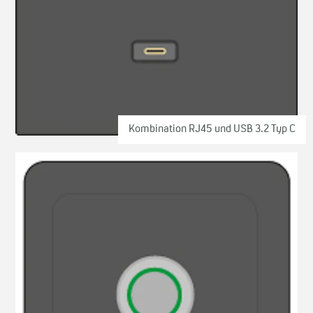
Kombination RJ45 und USB 3.2 Typ C