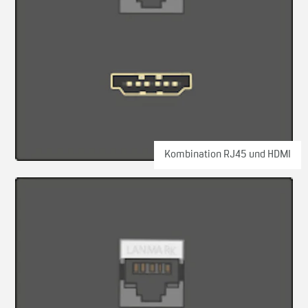
Kombination RJ45 und HDMI