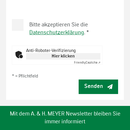
Bitte akzeptieren Sie die
Datenschutzerklärung
.
*
Anti-Roboter-Verifizierung
Hier klicken
Friendly
Captcha ⇗
* =
Pflichtfeld
Senden
Mit dem A. & H. MEYER Newsletter bleiben Sie
immer informiert