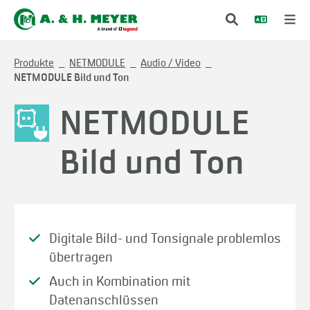
Produkte
NETMODULE
Audio / Video
NETMODULE Bild und Ton
NETMODULE
Bild und Ton
Digitale Bild- und Tonsignale problemlos
übertragen
Auch in Kombination mit
Datenanschlüssen