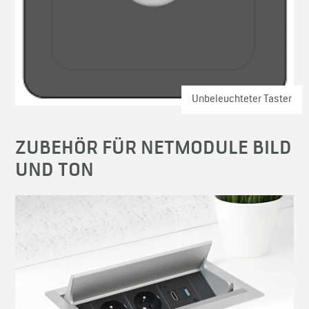
Unbeleuchteter Taster
ZUBEHÖR FÜR NETMODULE BILD
UND TON