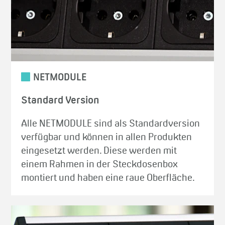
NETMODULE
Standard Version
Alle NETMODULE sind als Standardversion
verfügbar und können in allen Produkten
eingesetzt werden. Diese werden mit
einem Rahmen in der Steckdosenbox
montiert und haben eine raue Oberfläche.