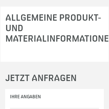
ALLGEMEINE PRODUKT-
UND
MATERIALINFORMATION
JETZT ANFRAGEN
IHRE ANGABEN