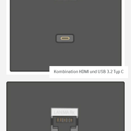
Kombination HDMI und USB 3.2 Typ C