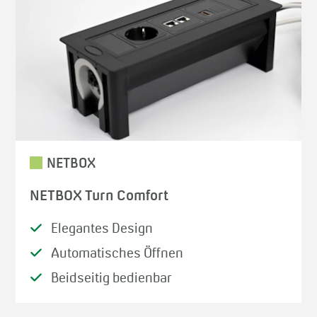
NETBOX
NETBOX Turn Comfort
Elegantes Design
Automatisches Öffnen
Beidseitig bedienbar