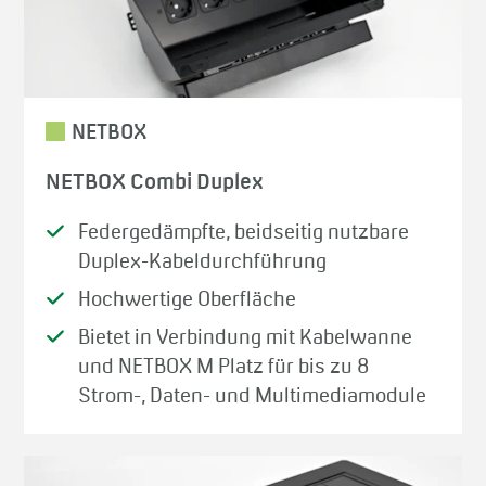
NETBOX
NETBOX Combi Duplex
Federgedämpfte, beidseitig nutzbare
Duplex-Kabeldurchführung
Hochwertige Oberfläche
Bietet in Verbindung mit Kabelwanne
und NETBOX M Platz für bis zu 8
Strom-, Daten- und Multimediamodule