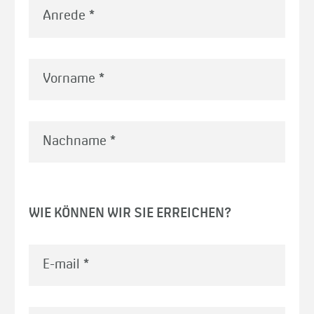
Vorname
*
Nachname
*
WIE KÖNNEN WIR SIE ERREICHEN?
E-mail
*