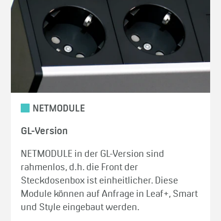
NETMODULE
GL-Version
NETMODULE in der GL-Version sind
rahmenlos, d.h. die Front der
Steckdosenbox ist einheitlicher. Diese
Module können auf Anfrage in Leaf+, Smart
und Style eingebaut werden.