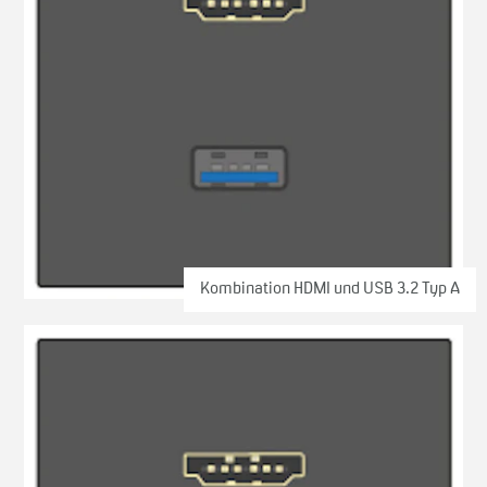
Kombination HDMI und USB 3.2 Typ A