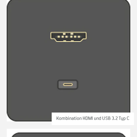
Kombination HDMI und USB 3.2 Typ C