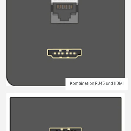
Kombination RJ45 und HDMI