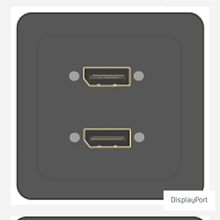
DisplayPort