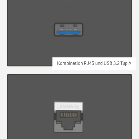
Kombination RJ45 und USB 3.2 Typ A