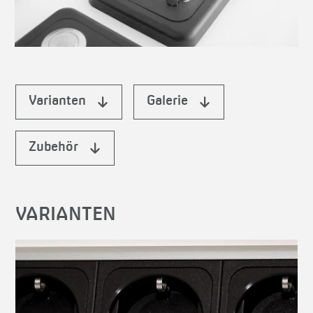
Varianten
Galerie
Zubehör
VARIANTEN