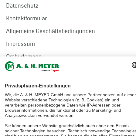
Datenschutz
Kontaktformular
Allgemeine Geschäftsbedingungen
Impressum
Ombudsmann
Gestaltung & Realisation
+ | LOUIS
INTERNET