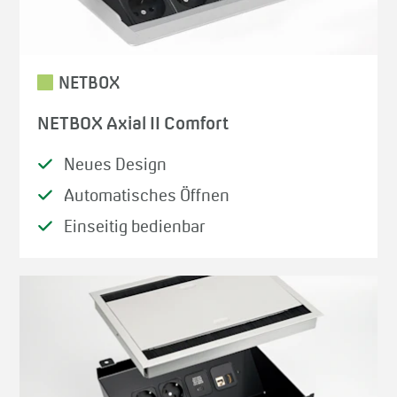
NETBOX
NETBOX Axial II Comfort
Neues Design
Automatisches Öffnen
Einseitig bedienbar