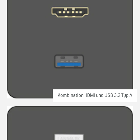
Kombination HDMI und USB 3.2 Typ A