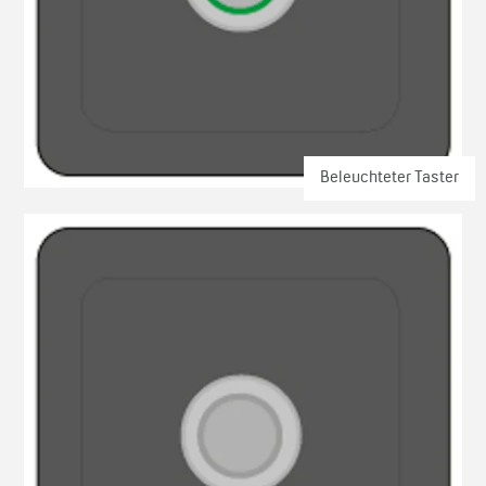
Beleuchteter Taster