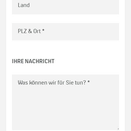
Land
PLZ & Ort
*
IHRE NACHRICHT
Was können wir für Sie tun?
*