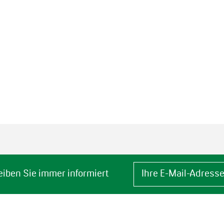
eiben Sie immer informiert