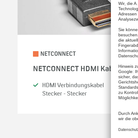
NETCONNECT
NETCONNECT HDMI Kabel
HDMI Verbindungskabel
Stecker - Stecker