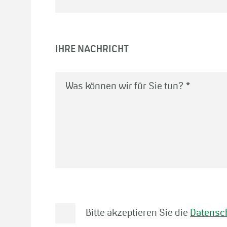
IHRE NACHRICHT
Was können wir für Sie tun?
*
Bitte akzeptieren Sie die
Datensc