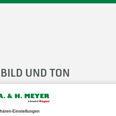
BILD UND TON