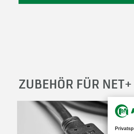
ZUBEHÖR FÜR NET+ 