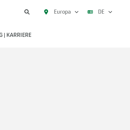
Europa
DE
 | KARRIERE