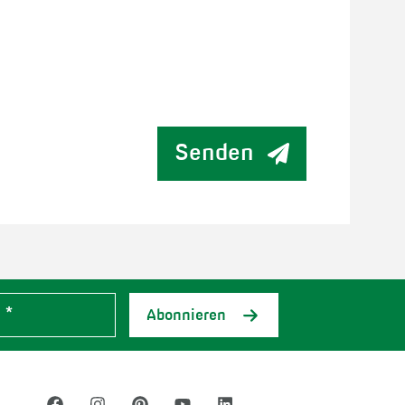
Senden
Abonnieren