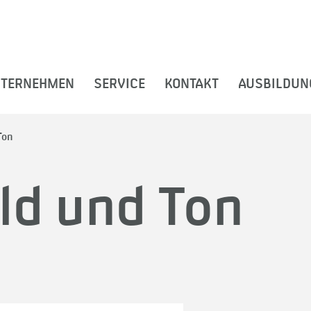
TERNEHMEN
SERVICE
KONTAKT
AUSBILDUNG
Ton
ld und Ton