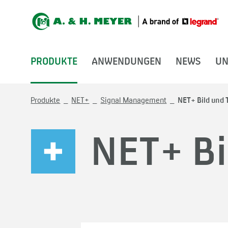
PRODUKTE
ANWENDUNGEN
NEWS
UN
Produkte
NET+
Signal Management
NET+ Bild und 
NET+ Bi