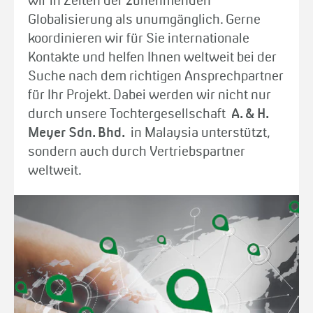
wir in Zeiten der zunehmenden
Globalisierung als unumgänglich. Gerne
koordinieren wir für Sie internationale
Kontakte und helfen Ihnen weltweit bei der
Suche nach dem richtigen Ansprechpartner
für Ihr Projekt. Dabei werden wir nicht nur
durch unsere Tochtergesellschaft
A. & H.
Meyer Sdn. Bhd.
in Malaysia unterstützt,
sondern auch durch Vertriebspartner
weltweit.