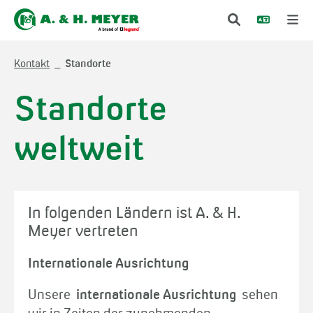
Kontakt
Standorte
Standorte
weltweit
In folgenden Ländern ist A. & H.
Meyer vertreten
Internationale Ausrichtung
Unsere
internationale Ausrichtung
sehen