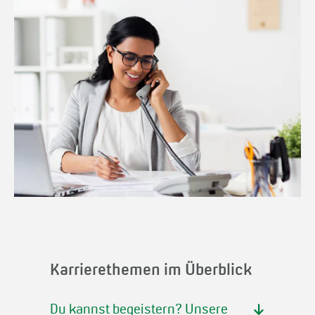
Karrierethemen im Überblick
Du kannst begeistern? Unsere