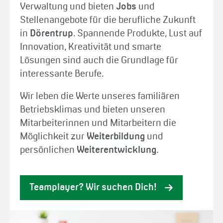
Verwaltung und bieten
Jobs
und
Stellenangebote für die berufliche Zukunft
in
Dörentrup
. Spannende Produkte, Lust auf
Innovation, Kreativität und smarte
Lösungen sind auch die Grundlage für
interessante Berufe.
Wir leben die Werte unseres familiären
Betriebsklimas und bieten unseren
Mitarbeiterinnen und Mitarbeitern die
Möglichkeit zur
Weiterbildung
und
persönlichen
Weiterentwicklung
.
Teamplayer? Wir suchen Dich!