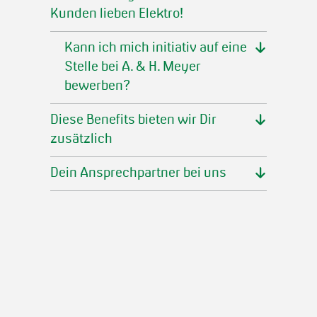
Kunden lieben Elektro!
Kann ich mich initiativ auf eine
Stelle bei A. & H. Meyer
bewerben?
Diese Benefits bieten wir Dir
zusätzlich
Dein Ansprechpartner bei uns