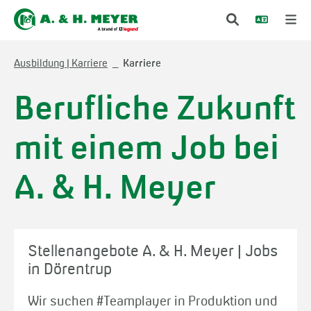
Ausbildung | Karriere
Karriere
Berufliche Zukunft
mit einem Job bei
A. & H. Meyer
Stellenangebote A. & H. Meyer | Jobs
in Dörentrup
Wir suchen #Teamplayer in Produktion und