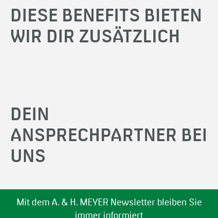
DIESE BENEFITS BIETEN
WIR DIR ZUSÄTZLICH
DEIN
ANSPRECHPARTNER BEI
UNS
Mit dem A. & H. MEYER Newsletter bleiben Sie
immer informiert